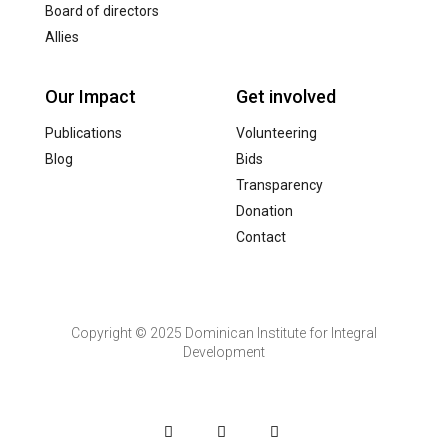
Board of directors
Allies
Our Impact
Get involved
Publications
Volunteering
Blog
Bids
Transparency
Donation
Contact
Copyright © 2025 Dominican Institute for Integral
Development