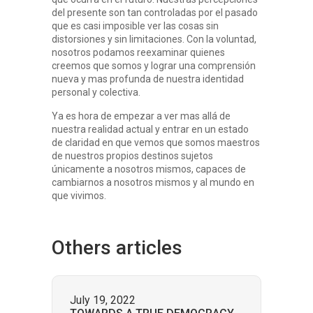
del presente son tan controladas por el pasado
que es casi imposible ver las cosas sin
distorsiones y sin limitaciones. Con la voluntad,
nosotros podamos reexaminar quienes
creemos que somos y lograr una comprensión
nueva y mas profunda de nuestra identidad
personal y colectiva.
Ya es hora de empezar a ver mas allá de
nuestra realidad actual y entrar en un estado
de claridad en que vemos que somos maestros
de nuestros propios destinos sujetos
únicamente a nosotros mismos, capaces de
cambiarnos a nosotros mismos y al mundo en
que vivimos.
Others
articles
July 19, 2022