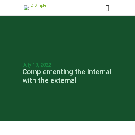
July 19, 2022
Complementing the internal
with the external