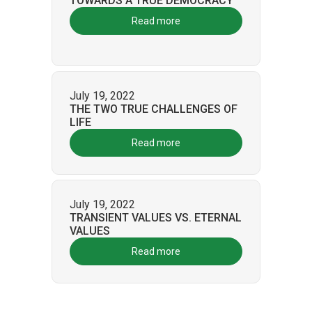
TOWARDS A TRUE DEMOCRACY
Read more
July 19, 2022
THE TWO TRUE CHALLENGES OF
LIFE
Read more
July 19, 2022
TRANSIENT VALUES VS. ETERNAL
VALUES
Read more