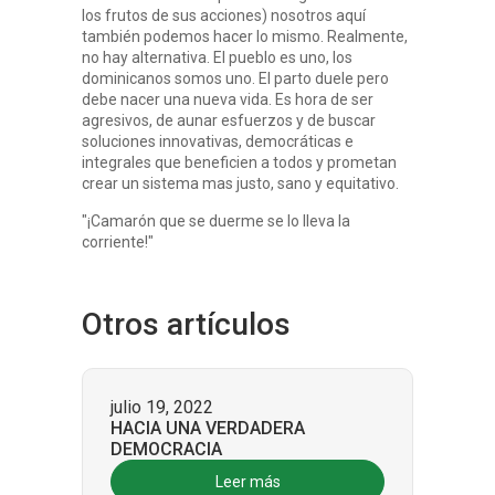
los frutos de sus acciones) nosotros aquí
también podemos hacer lo mismo. Realmente,
no hay alternativa. El pueblo es uno, los
dominicanos somos uno. El parto duele pero
debe nacer una nueva vida. Es hora de ser
agresivos, de aunar esfuerzos y de buscar
soluciones innovativas, democráticas e
integrales que beneficien a todos y prometan
crear un sistema mas justo, sano y equitativo.
"¡Camarón que se duerme se lo lleva la
corriente!"
Otros
artículos
julio 19, 2022
HACIA UNA VERDADERA
DEMOCRACIA
Leer más