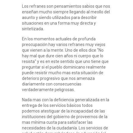
Los refranes son pensamientos sabios que nos
enseñan mucho siempre llegando al meollo del
asunto y siendo utilizados para describir
situaciones en una forma muy directa y
sintetizada.
En los momentos actuales de profunda
preocupación hay varios refranes muy viejos
que vienen a la mente. Uno de ellos dice "No
hay mal que dure cien años ni cuerpo que lo
resista" y es en este sentido que uno tiene que
preguntar si el pueblo dominicano realmente
puede resistir mucho mas esta situación de
deterioro progresivo que nos amenaza
diariamente con consecuencias
verdaderamente peligrosas.
Nada mas con la deficiencia generalizada en la
entrega de los servicios básicos todos
podemos atestiguar de la incapacidad de las
instituciones del gobierno de proveernos de la
mas mínima cuota para satisfacer las
necesidades de la ciudadanía. Los servicios de