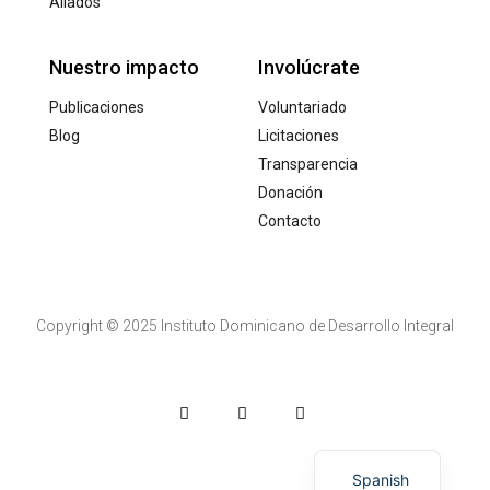
Aliados
Nuestro impacto
Involúcrate
Publicaciones
Voluntariado
Blog
Licitaciones
Transparencia
Donación
Contacto
Copyright © 2025 Instituto Dominicano de Desarrollo Integral
English
Spanish