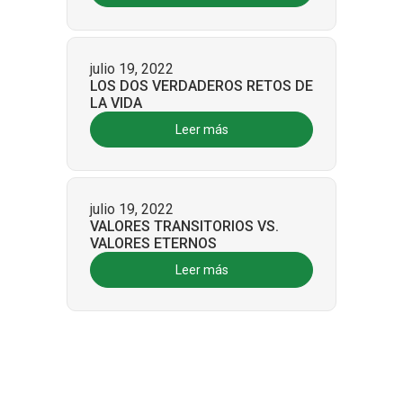
julio 19, 2022
LOS DOS VERDADEROS RETOS DE
LA VIDA
Leer más
julio 19, 2022
VALORES TRANSITORIOS VS.
VALORES ETERNOS
Leer más