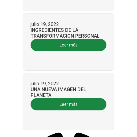
julio 19, 2022
INGREDIENTES DE LA
TRANSFORMACION PERSONAL
Leer más
julio 19, 2022
UNA NUEVA IMAGEN DEL
PLANETA
Leer más