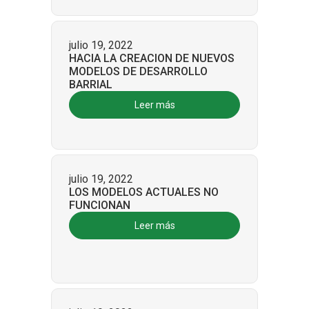
julio 19, 2022
HACIA LA CREACION DE NUEVOS
MODELOS DE DESARROLLO
BARRIAL
Leer más
julio 19, 2022
LOS MODELOS ACTUALES NO
FUNCIONAN
Leer más