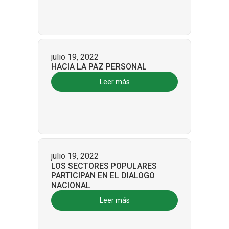
julio 19, 2022
HACIA LA PAZ PERSONAL
Leer más
julio 19, 2022
LOS SECTORES POPULARES
PARTICIPAN EN EL DIALOGO
NACIONAL
Leer más