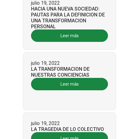
julio 19, 2022
HACIA UNA NUEVA SOCIEDAD:
PAUTAS PARA LA DEFINICION DE
UNA TRANSFORMACION
PERSONAL
Leer más
julio 19, 2022
LA TRANSFORMACION DE
NUESTRAS CONCIENCIAS
Leer más
julio 19, 2022
LA TRAGEDIA DE LO COLECTIVO
Leer más