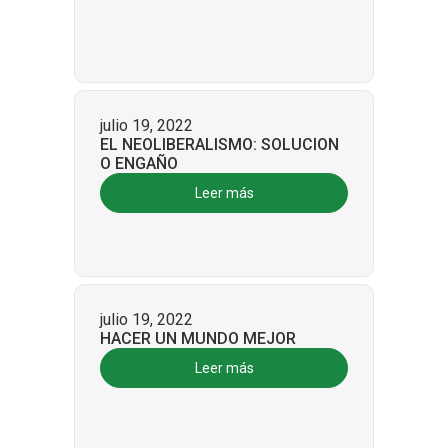
julio 19, 2022
EL NEOLIBERALISMO: SOLUCION
O ENGAÑO
Leer más
julio 19, 2022
HACER UN MUNDO MEJOR
Leer más