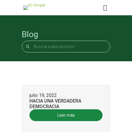
Blog
julio 19, 2022
HACIA UNA VERDADERA
DEMOCRACIA
Leer más