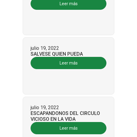
Leer más
julio 19, 2022
SALVESE QUIEN PUEDA
Leer más
julio 19, 2022
ESCAPANDONOS DEL CIRCULO
VICIOSO EN LA VIDA
Leer más