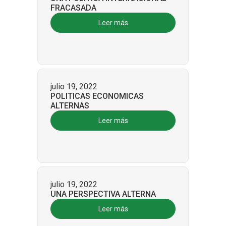
FRACASADA
Leer más
julio 19, 2022
POLITICAS ECONOMICAS
ALTERNAS
Leer más
julio 19, 2022
UNA PERSPECTIVA ALTERNA
Leer más