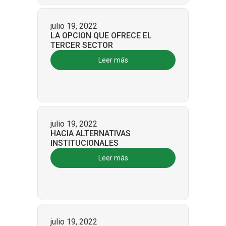
julio 19, 2022
LA OPCION QUE OFRECE EL
TERCER SECTOR
Leer más
julio 19, 2022
HACIA ALTERNATIVAS
INSTITUCIONALES
Leer más
julio 19, 2022