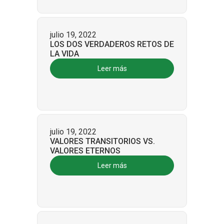
julio 19, 2022
LOS DOS VERDADEROS RETOS DE
LA VIDA
Leer más
julio 19, 2022
VALORES TRANSITORIOS VS.
VALORES ETERNOS
Leer más