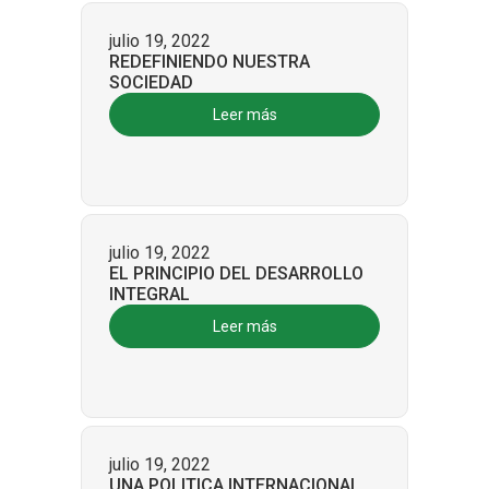
julio 19, 2022
REDEFINIENDO NUESTRA
SOCIEDAD
Leer más
julio 19, 2022
EL PRINCIPIO DEL DESARROLLO
INTEGRAL
Leer más
julio 19, 2022
UNA POLITICA INTERNACIONAL