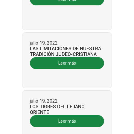
julio 19, 2022
LAS LIMITACIONES DE NUESTRA
TRADICIÓN JUDEO-CRISTIANA
Leer más
julio 19, 2022
LOS TIGRES DEL LEJANO
ORIENTE
Leer más