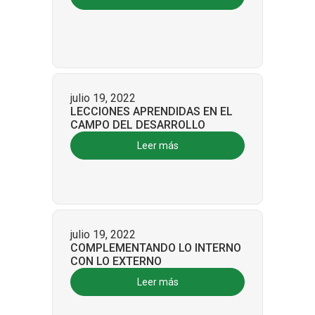
julio 19, 2022
LECCIONES APRENDIDAS EN EL
CAMPO DEL DESARROLLO
Leer más
julio 19, 2022
COMPLEMENTANDO LO INTERNO
CON LO EXTERNO
Leer más