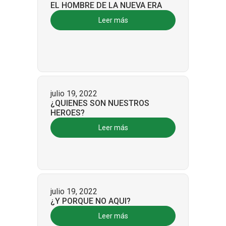
EL HOMBRE DE LA NUEVA ERA
Leer más
julio 19, 2022
¿QUIENES SON NUESTROS
HEROES?
Leer más
julio 19, 2022
¿Y PORQUE NO AQUI?
Leer más