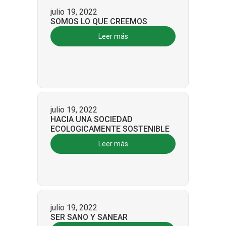
julio 19, 2022
SOMOS LO QUE CREEMOS
Leer más
julio 19, 2022
HACIA UNA SOCIEDAD
ECOLOGICAMENTE SOSTENIBLE
Leer más
julio 19, 2022
SER SANO Y SANEAR