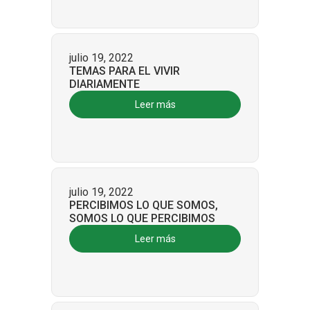
julio 19, 2022
TEMAS PARA EL VIVIR
DIARIAMENTE
Leer más
julio 19, 2022
PERCIBIMOS LO QUE SOMOS,
SOMOS LO QUE PERCIBIMOS
Leer más