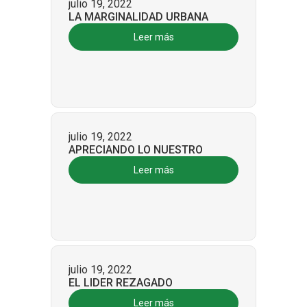
julio 19, 2022
LA MARGINALIDAD URBANA
Leer más
julio 19, 2022
APRECIANDO LO NUESTRO
Leer más
julio 19, 2022
EL LIDER REZAGADO
Leer más