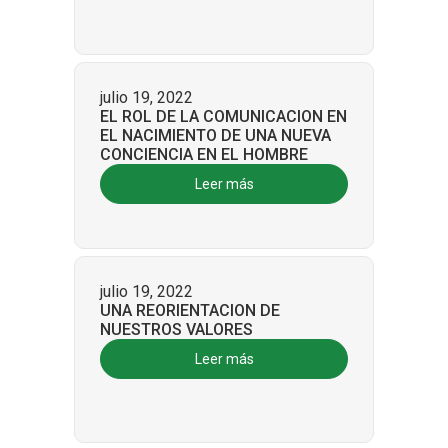
julio 19, 2022
EL ROL DE LA COMUNICACION EN
EL NACIMIENTO DE UNA NUEVA
CONCIENCIA EN EL HOMBRE
Leer más
julio 19, 2022
UNA REORIENTACION DE
NUESTROS VALORES
Leer más