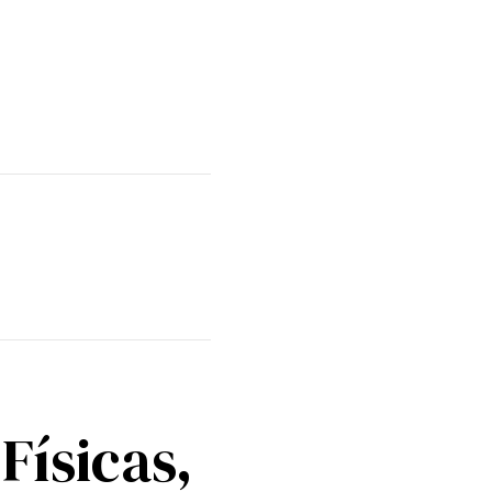
Físicas,