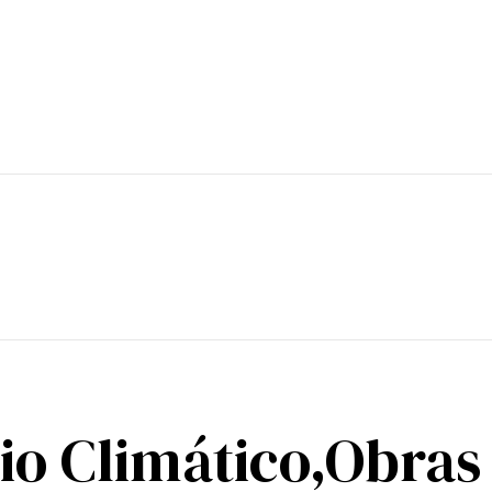
o Climático,Obras 