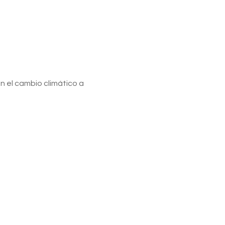
n el cambio climático a