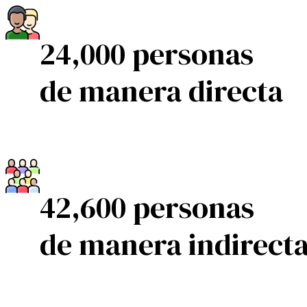
24,000 personas
de manera directa
42,600 personas
de manera indirect