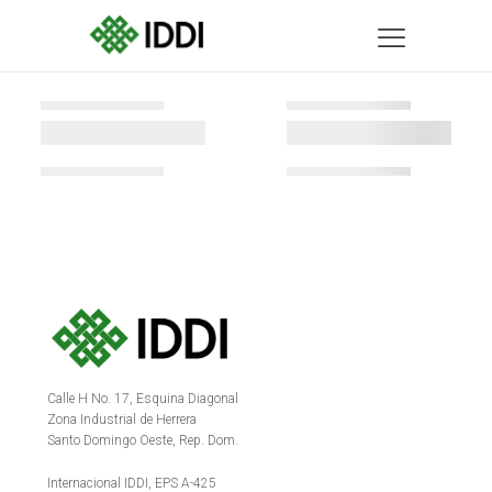
Calle H No. 17, Esquina Diagonal
Zona Industrial de Herrera
Santo Domingo Oeste, Rep. Dom.
Internacional IDDI, EPS A-425