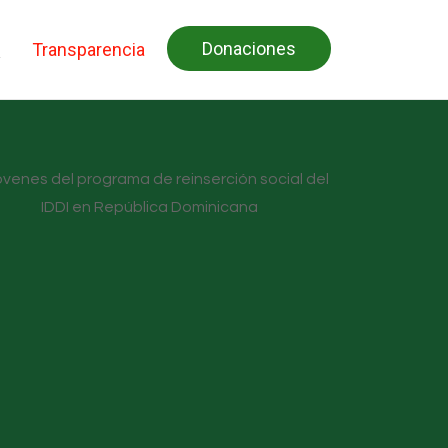
Donaciones
Transparencia