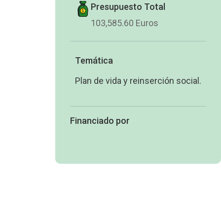
Presupuesto Total
103,585.60 Euros
Temática
Plan de vida y reinserción social.
Financiado por