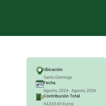
Ubicación
Santo Domingo
Fecha
Agosto, 2024 - Agosto, 2026
Contribución Total
94,535.60 Euros