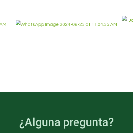
¿Alguna pregunta?