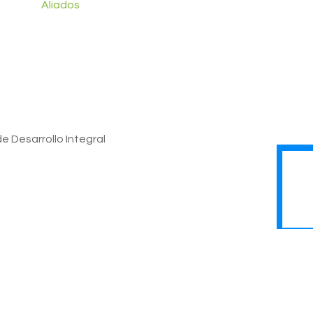
Aliados
e Desarrollo Integral