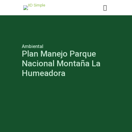
Ambiental
Plan Manejo Parque
Nacional Montaña La
Humeadora