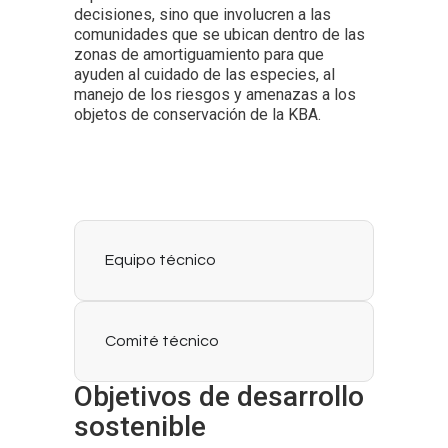
decisiones, sino que involucren a las
comunidades que se ubican dentro de las
zonas de amortiguamiento para que
ayuden al cuidado de las especies, al
manejo de los riesgos y amenazas a los
objetos de conservación de la KBA.
Equipo técnico
Comité técnico
Objetivos de desarrollo
sostenible