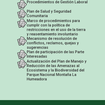
Procedimientos de Gestión Laboral
Plan de Salud y Seguridad
Comunitaria
Marco de procedimientos para
cumplir con la política de
restricciones en el uso de la tierra
y reasentamiento involuntario
Mecanismo de resolución de
conflictos, reclamos, quejas y
sugerencias
Plan de participación de las Parte
Interesadas
Actualización del Plan de Manejo y
Reducción de las Amenazas al
Ecosistema y la Biodiversidad del
Parque Nacional Montaña La
Humeadora