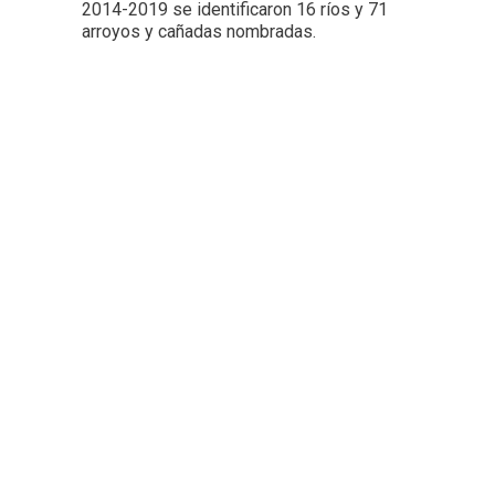
2014-2019 se identificaron 16 ríos y 71
arroyos y cañadas nombradas.