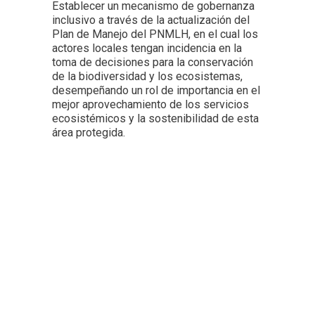
Establecer un mecanismo de gobernanza
inclusivo a través de la actualización del
Plan de Manejo del PNMLH, en el cual los
actores locales tengan incidencia en la
toma de decisiones para la conservación
de la biodiversidad y los ecosistemas,
desempeñando un rol de importancia en el
mejor aprovechamiento de los servicios
ecosistémicos y la sostenibilidad de esta
área protegida.