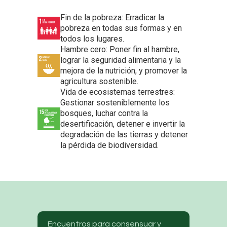
Fin de la pobreza: Erradicar la
pobreza en todas sus formas y en
todos los lugares.
Hambre cero: Poner fin al hambre,
lograr la seguridad alimentaria y la
mejora de la nutrición, y promover la
agricultura sostenible.
Vida de ecosistemas terrestres:
Gestionar sosteniblemente los
bosques, luchar contra la
desertificación, detener e invertir la
degradación de las tierras y detener
la pérdida de biodiversidad.
Encuentros para consensuar y