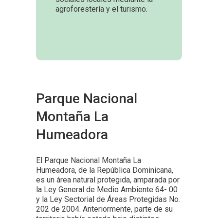
agroforestería y el turismo.
Parque Nacional
Montaña La
Humeadora
El Parque Nacional Montaña La
Humeadora, de la República Dominicana,
es un área natural protegida, amparada por
la Ley General de Medio Ambiente 64- 00
y la Ley Sectorial de Áreas Protegidas No.
202 de 2004. Anteriormente, parte de su