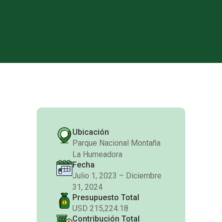
Ubicación
Parque Nacional Montaña
La Humeadora
Fecha
Julio 1, 2023 – Diciembre
31, 2024
Presupuesto Total
USD 215,224.18
Contribución Total