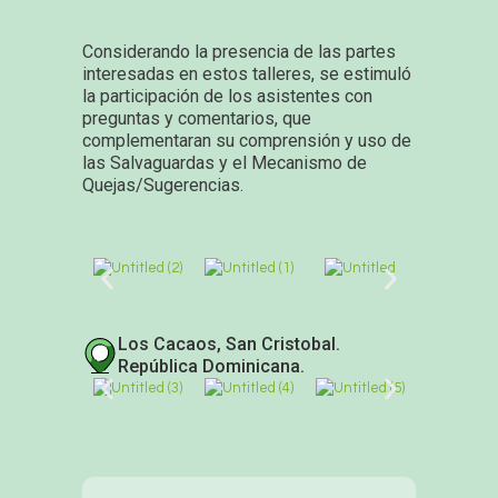
Considerando la presencia de las partes
interesadas en estos talleres, se estimuló
la participación de los asistentes con
preguntas y comentarios, que
complementaran su comprensión y uso de
las Salvaguardas y el Mecanismo de
Quejas/Sugerencias.
Los Cacaos, San Cristobal.
República Dominicana.