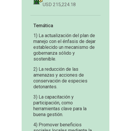
USD 215,224.18
Temática
1) La actualización del plan de
manejo con el énfasis de dejar
establecido un mecanismo de
gobernanza sólido y
sostenible.
2) La reducción de las
amenazas y acciones de
conservación de especies
detonantes.
3) La capacitación y
participación, como
herramientas clave para la
buena gestión.
4) Promover beneficios
sociales locales mediante la