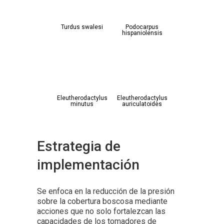
Turdus swalesi
Podocarpus
hispaniolensis
Eleutherodactylus
Eleutherodactylus
minutus
auriculatoides
Estrategia de
implementación
Se enfoca en la reducción de la presión
sobre la cobertura boscosa mediante
acciones que no solo fortalezcan las
capacidades de los tomadores de