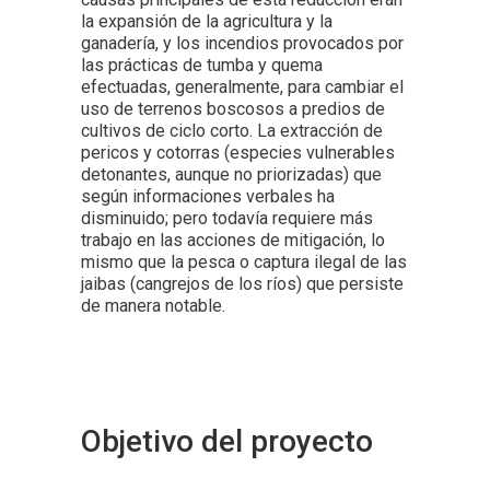
la expansión de la agricultura y la
ganadería, y los incendios provocados por
las prácticas de tumba y quema
efectuadas, generalmente, para cambiar el
uso de terrenos boscosos a predios de
cultivos de ciclo corto. La extracción de
pericos y cotorras (especies vulnerables
detonantes, aunque no priorizadas) que
según informaciones verbales ha
disminuido; pero todavía requiere más
trabajo en las acciones de mitigación, lo
mismo que la pesca o captura ilegal de las
jaibas (cangrejos de los ríos) que persiste
de manera notable.
Objetivo del proyecto