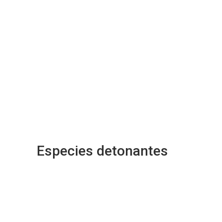
Especies detonantes