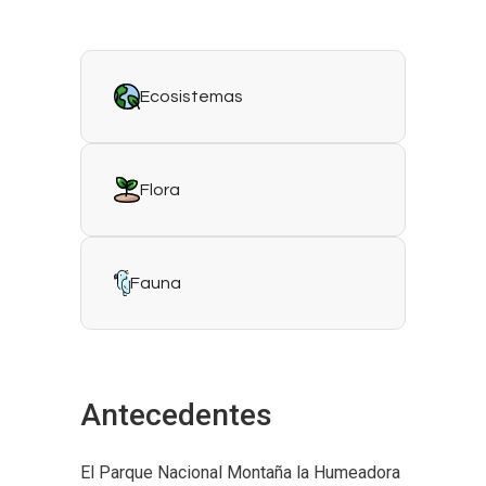
Ecosistemas
Flora
Fauna
Antecedentes
El Parque Nacional Montaña la Humeadora