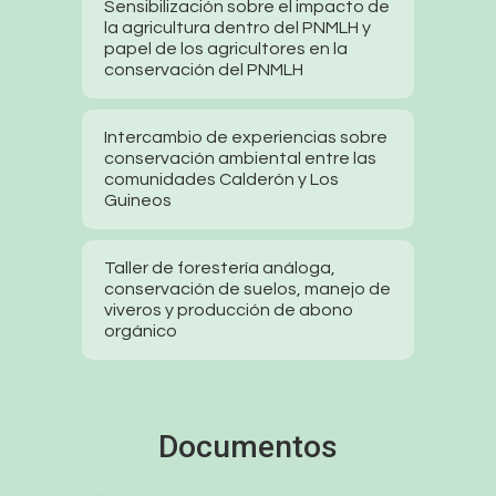
Sensibilización sobre el impacto de
la agricultura dentro del PNMLH y
papel de los agricultores en la
conservación del PNMLH
Intercambio de experiencias sobre
conservación ambiental entre las
comunidades Calderón y Los
Guineos
Taller de forestería análoga,
conservación de suelos, manejo de
viveros y producción de abono
orgánico
Documentos