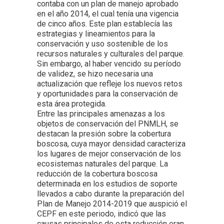
contaba con un plan de manejo aprobado
en el año 2014, el cual tenía una vigencia
de cinco años. Este plan establecía las
estrategias y lineamientos para la
conservación y uso sostenible de los
recursos naturales y culturales del parque.
Sin embargo, al haber vencido su período
de validez, se hizo necesaria una
actualización que refleje los nuevos retos
y oportunidades para la conservación de
esta área protegida.
Entre las principales amenazas a los
objetos de conservación del PNMLH, se
destacan la presión sobre la cobertura
boscosa, cuya mayor densidad caracteriza
los lugares de mejor conservación de los
ecosistemas naturales del parque. La
reducción de la cobertura boscosa
determinada en los estudios de soporte
llevados a cabo durante la preparación del
Plan de Manejo 2014-2019 que auspició el
CEPF en este periodo, indicó que las
causas principales de esta reducción eran