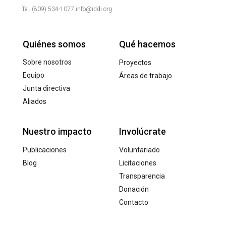
Tel. (809) 534-1077 info@iddi.org
Quiénes somos
Qué hacemos
Sobre nosotros
Proyectos
Equipo
Áreas de trabajo
Junta directiva
Aliados
Nuestro impacto
Involúcrate
Publicaciones
Voluntariado
Blog
Licitaciones
Transparencia
Donación
Contacto