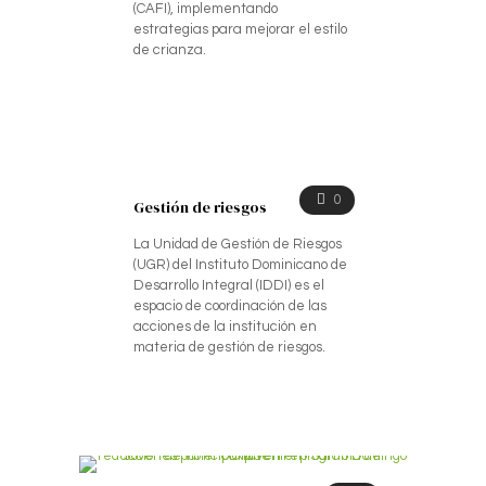
(CAFI), implementando
estrategias para mejorar el estilo
de crianza.
0
Gestión de riesgos
La Unidad de Gestión de Riesgos
(UGR) del Instituto Dominicano de
Desarrollo Integral (IDDI) es el
espacio de coordinación de las
acciones de la institución en
materia de gestión de riesgos.