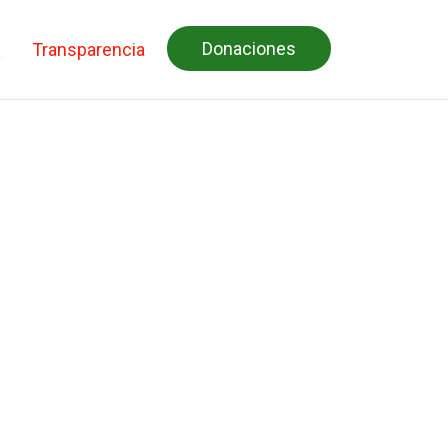
Donaciones
Transparencia