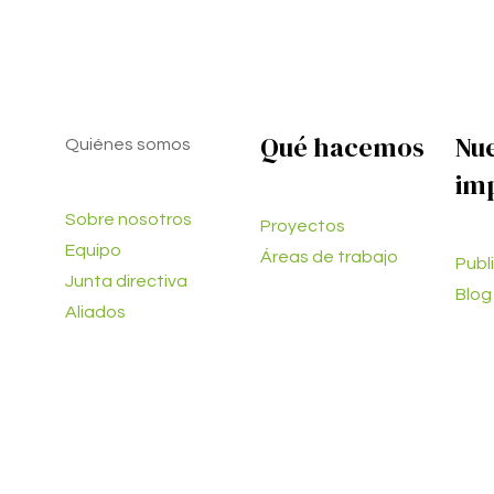
Qué hacemos
Nu
Quiénes somos
im
Sobre nosotros
Proyectos
Equipo
Áreas de trabajo
Publ
Junta directiva
Blog
Aliados