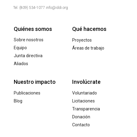
Tel. (809) 534-1077 info@iddi.org
Quiénes somos
Qué hacemos
Sobre nosotros
Proyectos
Equipo
Áreas de trabajo
Junta directiva
Aliados
Nuestro impacto
Involúcrate
Publicaciones
Voluntariado
Blog
Licitaciones
Transparencia
Donación
Contacto